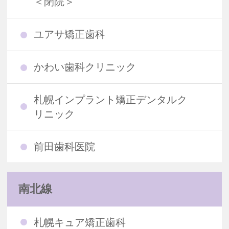
＜閉院＞
ユアサ矯正歯科
かわい歯科クリニック
札幌インプラント矯正デンタルク
リニック
前田歯科医院
南北線
札幌キュア矯正歯科