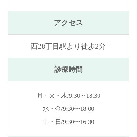
アクセス
西28丁目駅より徒歩2分
診療時間
月・火・木/9:30～18:30
水・金/9:30〜18:00
土・日/9:30〜16:30