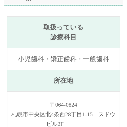
取扱っている
診療科目
小児歯科・矯正歯科・一般歯科
所在地
〒064-0824
札幌市中央区北4条西28丁目1-15 スドウ
ビル2F