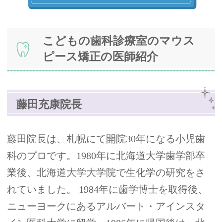
こどもの歯科診療室のマウス
ピース矯正の医師紹介
藤田充康院長
藤田院長は、札幌にて開院30年になる小児歯
科のプロです。1980年に北海道大学歯学部卒
業後、北海道大学大学院で生化学の研究をさ
れていました。 1984年に歯学博士を取得後、
ニューヨークにあるアルバート・アインスタ