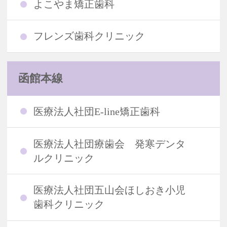
よこやま矯正歯科
フレンズ歯科クリニック
函館本線
医療法人社団E-line矯正歯科
医療法人社団療歯会 発寒デンタ
ルクリニック
医療法人社団五山会ほしおき小児
歯科クリニック