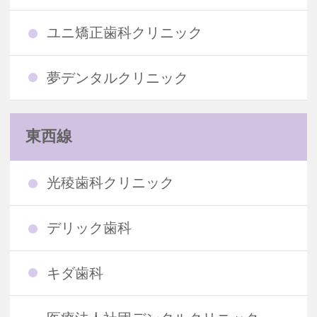
ユニ矯正歯科クリニック
夢デンタルクリニック
東西線
光稜歯科クリニック
デリック歯科
キダ歯科