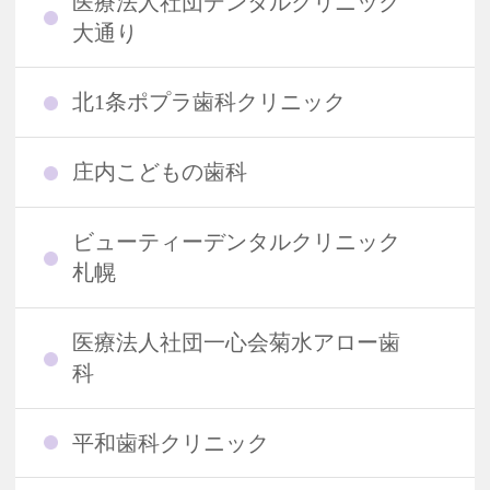
医療法人社団デンタルクリニック
大通り
北1条ポプラ歯科クリニック
庄内こどもの歯科
ビューティーデンタルクリニック
札幌
医療法人社団一心会菊水アロー歯
科
平和歯科クリニック