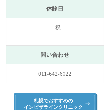
休診日
祝
問い合わせ
011-642-6022
札幌でおすすめの
インビザラインクリニック