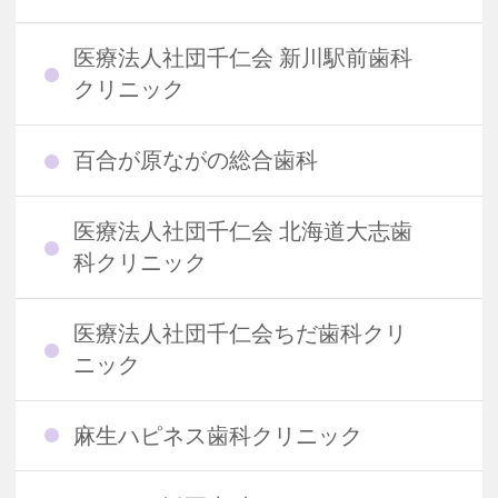
医療法人社団千仁会 新川駅前歯科
クリニック
百合が原ながの総合歯科
医療法人社団千仁会 北海道大志歯
科クリニック
医療法人社団千仁会ちだ歯科クリ
ニック
麻生ハピネス歯科クリニック