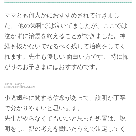
ママとも何人かにおすすめされて行きまし
た。 他の歯科では泣いてましたが、ここでは
泣かずに治療を終えることができました。神
経も抜かないでなるべく残して治療をしてく
れます。先生も優しい 面白い方です。 特に怖
がりのお子さまにはおすすめです。
引用元：Google
https://g.co/kgs/aEwKkM
小児歯科に関する信念があって、説明が丁寧
で分かりやすいと思います。
先生がやらなくてもいいと思った処置は、説
明をし、親の考えを聞いたうえで決定してく