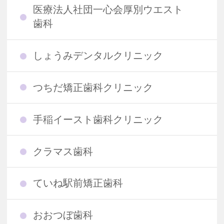
医療法人社団一心会厚別ウエスト
歯科
しょうみデンタルクリニック
つちだ矯正歯科クリニック
手稲イースト歯科クリニック
クラマス歯科
ていね駅前矯正歯科
おおつぼ歯科