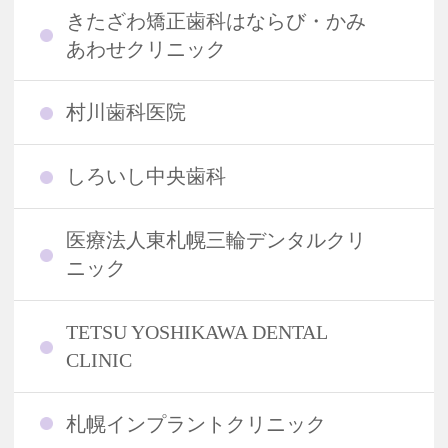
きたざわ矯正歯科はならび・かみ
あわせクリニック
村川歯科医院
しろいし中央歯科
医療法人東札幌三輪デンタルクリ
ニック
TETSU YOSHIKAWA DENTAL
CLINIC
札幌インプラントクリニック