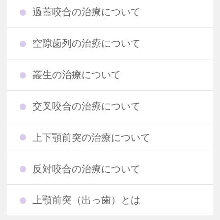
過蓋咬合の治療について
空隙歯列の治療について
叢生の治療について
交叉咬合の治療について
上下顎前突の治療について
反対咬合の治療について
上顎前突（出っ歯）とは