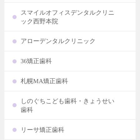
スマイルオフィスデンタルクリニ
ック西野本院
アローデンタルクリニック
36矯正歯科
札幌MA矯正歯科
しのぐちこども歯科・きょうせい
歯科
リーサ矯正歯科