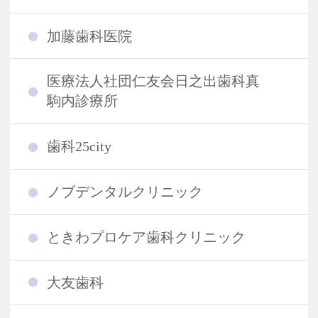
加藤歯科医院
医療法人社団仁友会日之出歯科真
駒内診療所
歯科25city
ノブデンタルクリニック
ときわプロケア歯科クリニック
大友歯科