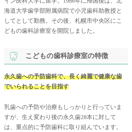
イン医科大学に留学。1986年に帰国後は、北
海道大学歯学部附属病院で小児歯科助教授と
してとして勤務。その後、札幌市中央区にこ
どもの歯科診療室を開院しました。
こどもの歯科診療室の特徴
永久歯への予防歯科で、長く綺麗で健康な歯
でいられることを目指す
乳歯への予防や治療もしっかりと行っていま
すが、生え変わり後の永久歯28本に対して
は、重点的に予防歯科に取り組んでいます。