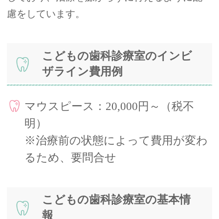
慮をしています。
こどもの歯科診療室のインビ
ザライン費用例
マウスピース：20,000円～（税不
明）
※治療前の状態によって費用が変わ
るため、要問合せ
こどもの歯科診療室の基本情
報