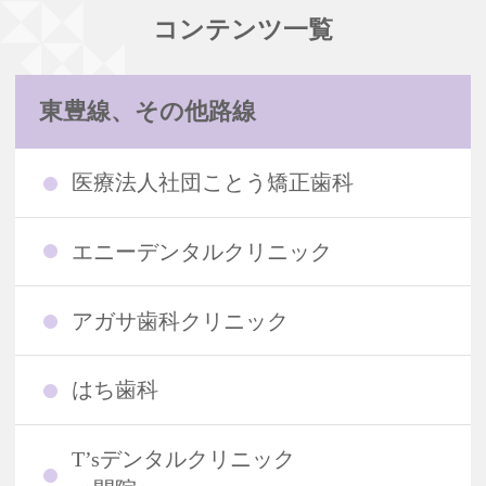
コンテンツ一覧
東豊線、その他路線
医療法人社団ことう矯正歯科
エニーデンタルクリニック
アガサ歯科クリニック
はち歯科
T’sデンタルクリニック