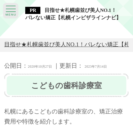
目指せ★札幌歯並び美人NO.1！
バレない矯正【札幌インビザラインナビ】
目指せ★札幌歯並び美人NO.1！バレない矯正【札
公開日：
｜更新日：
2020年10月27日
2023年7月14日
こどもの歯科診療室
札幌にあるこどもの歯科診療室の、矯正治療
費用や特徴を紹介します。