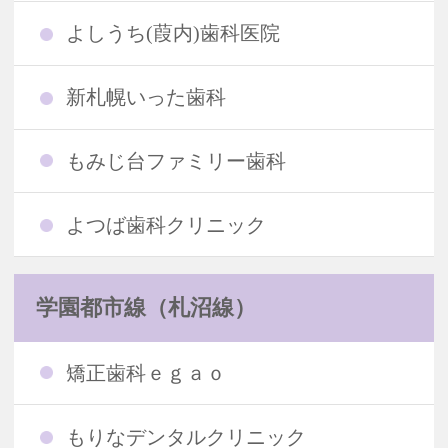
よしうち(葭内)歯科医院
新札幌いった歯科
もみじ台ファミリー歯科
よつば歯科クリニック
学園都市線（札沼線）
矯正歯科ｅｇａｏ
もりなデンタルクリニック