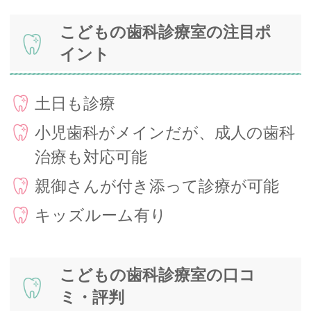
こどもの歯科診療室の注目ポ
イント
土日も診療
小児歯科がメインだが、成人の歯科
治療も対応可能
親御さんが付き添って診療が可能
キッズルーム有り
こどもの歯科診療室の口コ
ミ・評判