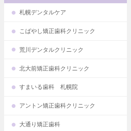
札幌デンタルケア
こばやし矯正歯科クリニック
荒川デンタルクリニック
北大前矯正歯科クリニック
すまいる歯科 札幌院
アントン矯正歯科クリニック
大通り矯正歯科