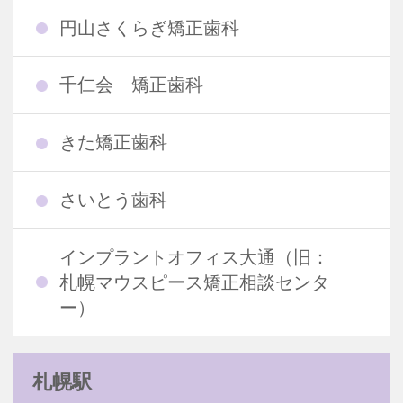
円山さくらぎ矯正歯科
千仁会 矯正歯科
きた矯正歯科
さいとう歯科
インプラントオフィス大通（旧：
札幌マウスピース矯正相談センタ
ー）
札幌駅