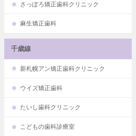
さっぽろ矯正歯科クリニック
麻生矯正歯科
千歳線
新札幌アン矯正歯科クリニック
ウイズ矯正歯科
たいし歯科クリニック
こどもの歯科診療室