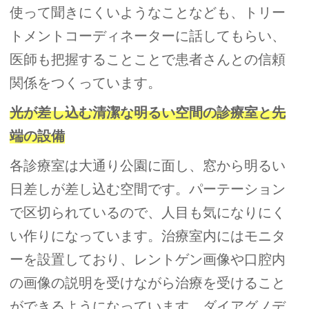
使って聞きにくいようなことなども、トリー
トメントコーディネーターに話してもらい、
医師も把握することことで患者さんとの信頼
関係をつくっています。
光が差し込む清潔な明るい空間の診療室と先
端の設備
各診療室は大通り公園に面し、窓から明るい
日差しが差し込む空間です。パーテーション
で区切られているので、人目も気になりにく
い作りになっています。治療室内にはモニタ
ーを設置しており、レントゲン画像や口腔内
の画像の説明を受けながら治療を受けること
ができるようになっています。ダイアグノデ