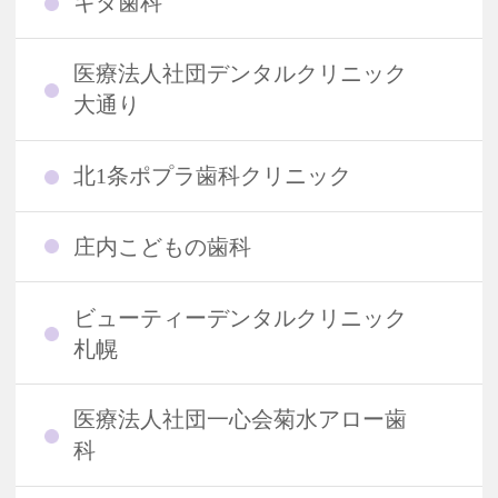
キダ歯科
医療法人社団デンタルクリニック
大通り
北1条ポプラ歯科クリニック
庄内こどもの歯科
ビューティーデンタルクリニック
札幌
医療法人社団一心会菊水アロー歯
科