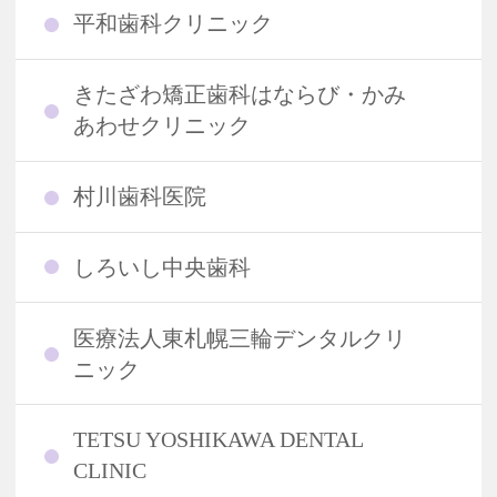
平和歯科クリニック
きたざわ矯正歯科はならび・かみ
あわせクリニック
村川歯科医院
しろいし中央歯科
医療法人東札幌三輪デンタルクリ
ニック
TETSU YOSHIKAWA DENTAL
CLINIC