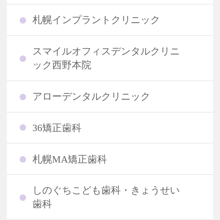
札幌インプラントクリニック
スマイルオフィスデンタルクリニ
ック西野本院
アローデンタルクリニック
36矯正歯科
札幌MA矯正歯科
しのぐちこども歯科・きょうせい
歯科