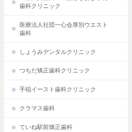
歯科クリニック
医療法人社団一心会厚別ウエスト
歯科
しょうみデンタルクリニック
つちだ矯正歯科クリニック
手稲イースト歯科クリニック
クラマス歯科
ていね駅前矯正歯科