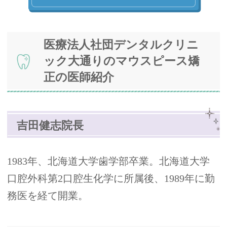
医療法人社団デンタルクリニ
ック大通りのマウスピース矯
正の医師紹介
吉田健志院長
1983年、北海道大学歯学部卒業。北海道大学
口腔外科第2口腔生化学に所属後、1989年に勤
務医を経て開業。