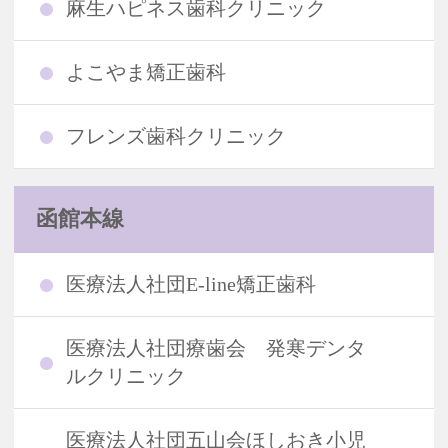
麻生ハピネス歯科クリニック
よこやま矯正歯科
フレンズ歯科クリニック
函館本線
医療法人社団E-line矯正歯科
医療法人社団療歯会 発寒デンタ
ルクリニック
医療法人社団五山会ほしおき小児