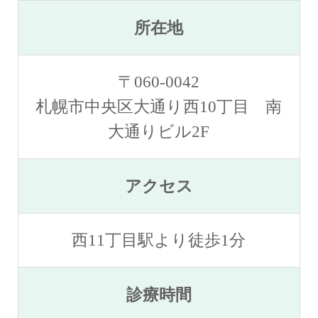
所在地
〒060-0042
札幌市中央区大通り西10丁目 南
大通りビル2F
アクセス
西11丁目駅より徒歩1分
診療時間