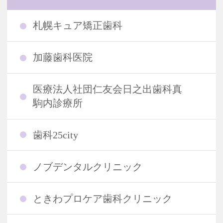
札幌キュア矯正歯科
加藤歯科医院
医療法人社団仁友会日之出歯科真
駒内診療所
歯科25city
ノブデンタルクリニック
ときわプロケア歯科クリニック