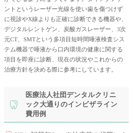
ントというレーザー光線を使い歯を傷つけず
に視診やX線よりも正確に診断できる機器や、
デジタルレントゲン、炭酸ガスレーザー、3次
元CT、SMTという多項目短時間唾液検査シス
テム機器で唾液から口内環境の健康に関する
項目を即座に診断、現在の状況やこれからの
治療方針を決める際に参考にしています。
医療法人社団デンタルクリニ
ック大通りのインビザライン
費用例