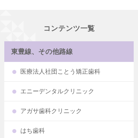
コンテンツ一覧
東豊線、その他路線
医療法人社団ことう矯正歯科
エニーデンタルクリニック
アガサ歯科クリニック
はち歯科