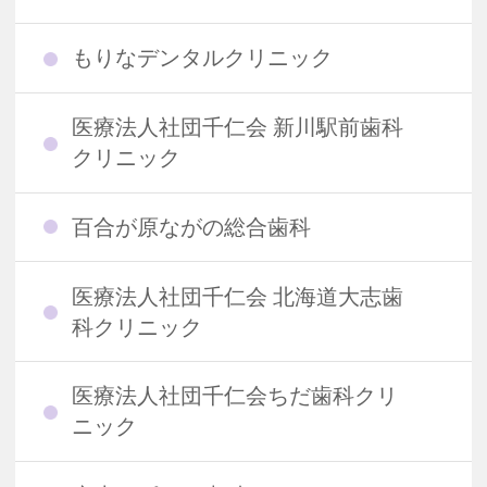
もりなデンタルクリニック
医療法人社団千仁会 新川駅前歯科
クリニック
百合が原ながの総合歯科
医療法人社団千仁会 北海道大志歯
科クリニック
医療法人社団千仁会ちだ歯科クリ
ニック