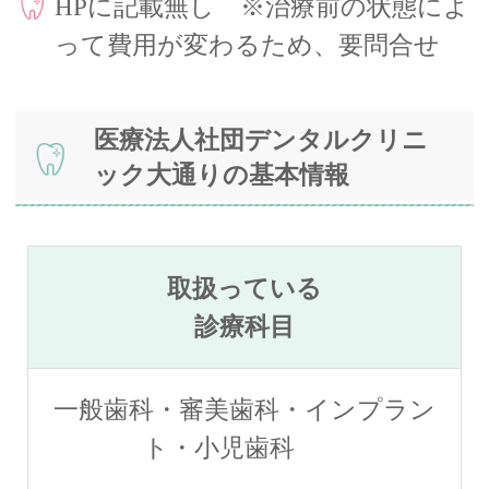
HPに記載無し ※治療前の状態によ
って費用が変わるため、要問合せ
医療法人社団デンタルクリニ
ック大通りの基本情報
取扱っている
診療科目
一般歯科・審美歯科・インプラン
ト・小児歯科