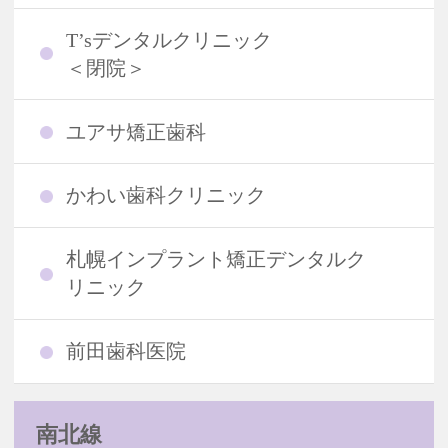
T’sデンタルクリニック
＜閉院＞
ユアサ矯正歯科
かわい歯科クリニック
札幌インプラント矯正デンタルク
リニック
前田歯科医院
南北線