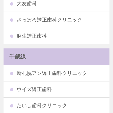
大友歯科
さっぽろ矯正歯科クリニック
麻生矯正歯科
千歳線
新札幌アン矯正歯科クリニック
ウイズ矯正歯科
たいし歯科クリニック