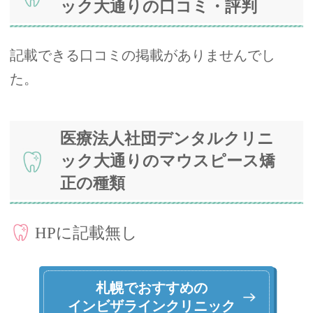
ック大通りの口コミ・評判
記載できる口コミの掲載がありませんでし
た。
医療法人社団デンタルクリニ
ック大通りのマウスピース矯
正の種類
HPに記載無し
札幌でおすすめの
インビザラインクリニック