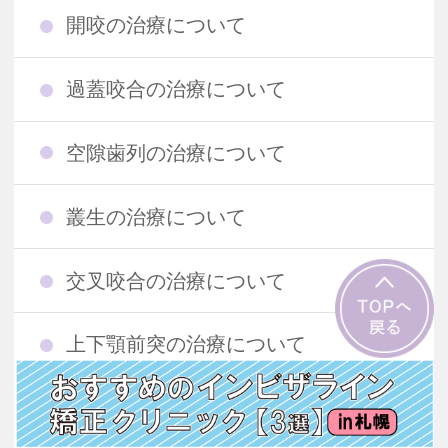
開咬の治療について
過蓋咬合の治療について
空隙歯列の治療について
叢生の治療について
交叉咬合の治療について
上下顎前突の治療について
反対咬合の治療について