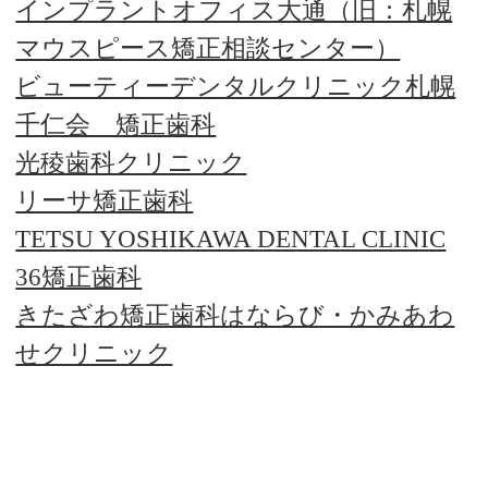
インプラントオフィス大通（旧：札幌
マウスピース矯正相談センター）
ビューティーデンタルクリニック札幌
千仁会 矯正歯科
光稜歯科クリニック
リーサ矯正歯科
TETSU YOSHIKAWA DENTAL CLINIC
36矯正歯科
きたざわ矯正歯科はならび・かみあわ
せクリニック