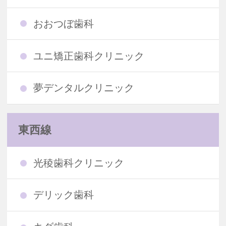
おおつぼ歯科
ユニ矯正歯科クリニック
夢デンタルクリニック
東西線
光稜歯科クリニック
デリック歯科