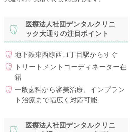
医療法人社団デンタルクリニ
ック大通りの注目ポイント
地下鉄東西線西11丁目駅からすぐ
トリートメントコーディネーター在
籍
一般歯科から審美治療、インプラン
ト治療まで幅広く対応可能
医療法人社団デンタルクリニ