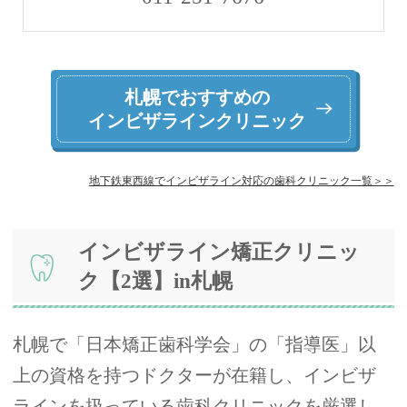
札幌でおすすめの
インビザラインクリニック
地下鉄東西線でインビザライン対応の歯科クリニック一覧＞＞
インビザライン矯正クリニッ
ク【2選】in札幌
札幌で「日本矯正歯科学会」の「指導医」以
上の資格を持つドクターが在籍し、インビザ
ラインを扱っている歯科クリニックを厳選し