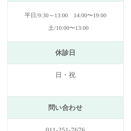
平日/9:30～13:00 14:00〜19:00
土/10:00〜13:00
休診日
日・祝
問い合わせ
011-251-7676