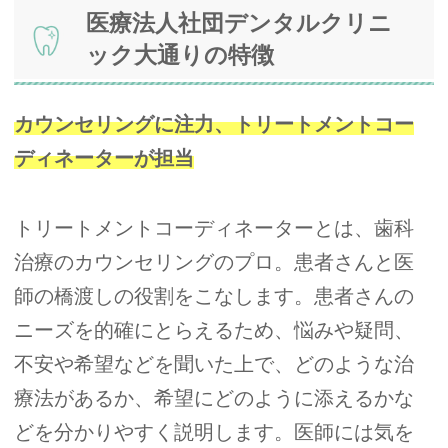
医療法人社団デンタルクリニ
ック大通りの特徴
カウンセリングに注力、トリートメントコー
ディネーターが担当
トリートメントコーディネーターとは、歯科
治療のカウンセリングのプロ。患者さんと医
師の橋渡しの役割をこなします。患者さんの
ニーズを的確にとらえるため、悩みや疑問、
不安や希望などを聞いた上で、どのような治
療法があるか、希望にどのように添えるかな
どを分かりやすく説明します。医師には気を