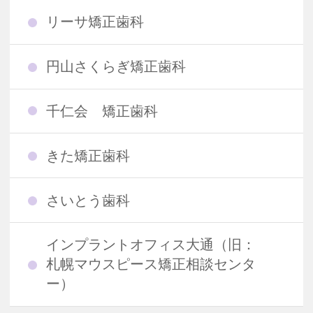
リーサ矯正歯科
円山さくらぎ矯正歯科
千仁会 矯正歯科
きた矯正歯科
さいとう歯科
インプラントオフィス大通（旧：
札幌マウスピース矯正相談センタ
ー）